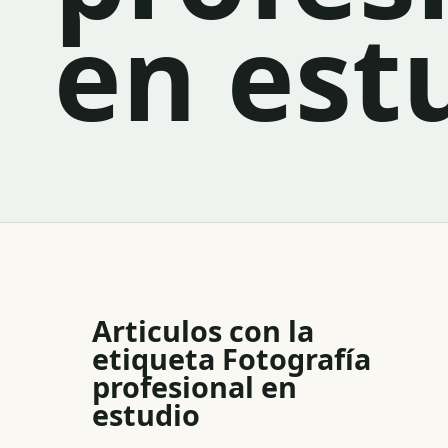
en est
Articulos con la
etiqueta
Fotografía
profesional en
estudio