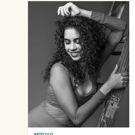
ARTICULO