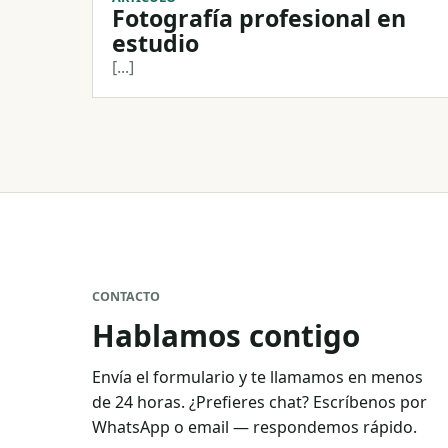
Fotografía profesional en
estudio
[...]
CONTACTO
Hablamos contigo
Envía el formulario y te llamamos en menos
de 24 horas. ¿Prefieres chat? Escríbenos por
WhatsApp o email — respondemos rápido.