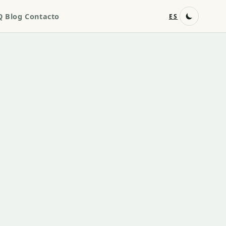
Q
Blog
Contacto
ES