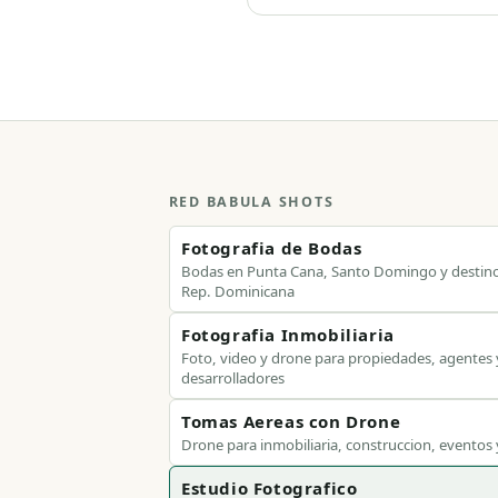
RED BABULA SHOTS
Fotografia de Bodas
Bodas en Punta Cana, Santo Domingo y destin
Rep. Dominicana
Fotografia Inmobiliaria
Foto, video y drone para propiedades, agentes 
desarrolladores
Tomas Aereas con Drone
Drone para inmobiliaria, construccion, eventos
Estudio Fotografico