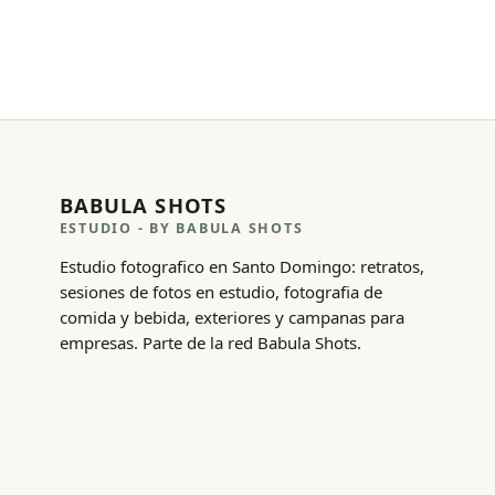
BABULA SHOTS
ESTUDIO
- BY BABULA SHOTS
Estudio fotografico en Santo Domingo: retratos,
sesiones de fotos en estudio, fotografia de
comida y bebida, exteriores y campanas para
empresas. Parte de la red Babula Shots.