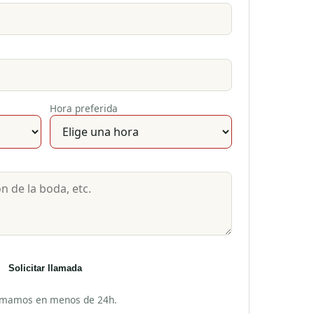
Hora preferida
Solicitar llamada
amamos en menos de 24h.