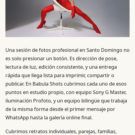
Una sesión de fotos profesional en Santo Domingo no
es solo presionar un botón. Es dirección de pose,
lectura de luz, edición consistente, y una entrega
rápida que llega lista para imprimir, compartir o
publicar. En Babula Shots cubrimos cada uno de esos
puntos en estudio propio, con equipo Sony G Master,
iluminación Profoto, y un equipo bilingüe que trabaja
de la misma forma desde el primer mensaje por
WhatsApp hasta la galería online final.
Cubrimos retratos individuales, parejas, familias,