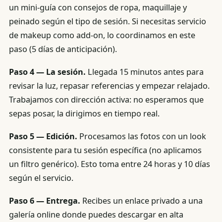
un mini-guía con consejos de ropa, maquillaje y
peinado según el tipo de sesión. Si necesitas servicio
de makeup como add-on, lo coordinamos en este
paso (5 días de anticipación).
Paso 4 — La sesión.
Llegada 15 minutos antes para
revisar la luz, repasar referencias y empezar relajado.
Trabajamos con dirección activa: no esperamos que
sepas posar, la dirigimos en tiempo real.
Paso 5 — Edición.
Procesamos las fotos con un look
consistente para tu sesión específica (no aplicamos
un filtro genérico). Esto toma entre 24 horas y 10 días
según el servicio.
Paso 6 — Entrega.
Recibes un enlace privado a una
galería online donde puedes descargar en alta