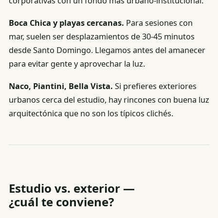
corporativas con un fondo más urbano-institucional.
Boca Chica y playas cercanas.
Para sesiones con
mar, suelen ser desplazamientos de 30-45 minutos
desde Santo Domingo. Llegamos antes del amanecer
para evitar gente y aprovechar la luz.
Naco, Piantini, Bella Vista.
Si prefieres exteriores
urbanos cerca del estudio, hay rincones con buena luz
arquitectónica que no son los típicos clichés.
Estudio vs. exterior —
¿cuál te conviene?