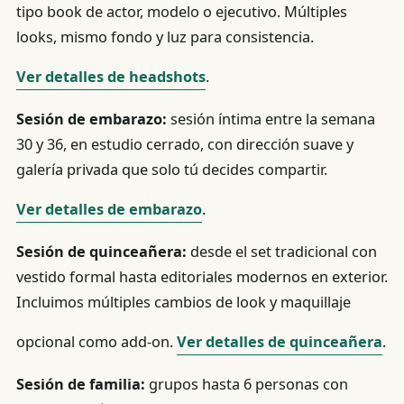
tipo book de actor, modelo o ejecutivo. Múltiples
looks, mismo fondo y luz para consistencia.
Ver detalles de headshots
.
Sesión de embarazo:
sesión íntima entre la semana
30 y 36, en estudio cerrado, con dirección suave y
galería privada que solo tú decides compartir.
Ver detalles de embarazo
.
Sesión de quinceañera:
desde el set tradicional con
vestido formal hasta editoriales modernos en exterior.
Incluimos múltiples cambios de look y maquillaje
opcional como add-on.
Ver detalles de quinceañera
.
Sesión de familia:
grupos hasta 6 personas con