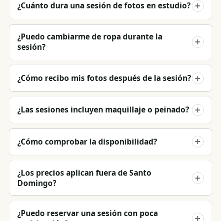
¿Cuánto dura una sesión de fotos en estudio?
¿Puedo cambiarme de ropa durante la
sesión?
¿Cómo recibo mis fotos después de la sesión?
¿Las sesiones incluyen maquillaje o peinado?
¿Cómo comprobar la disponibilidad?
¿Los precios aplican fuera de Santo
Domingo?
¿Puedo reservar una sesión con poca