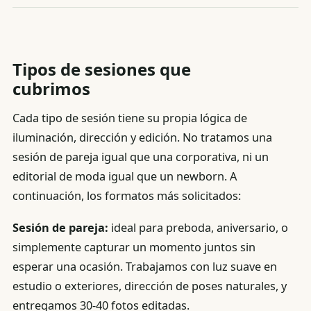
Tipos de sesiones que
cubrimos
Cada tipo de sesión tiene su propia lógica de
iluminación, dirección y edición. No tratamos una
sesión de pareja igual que una corporativa, ni un
editorial de moda igual que un newborn. A
continuación, los formatos más solicitados:
Sesión de pareja:
ideal para preboda, aniversario, o
simplemente capturar un momento juntos sin
esperar una ocasión. Trabajamos con luz suave en
estudio o exteriores, dirección de poses naturales, y
entregamos 30-40 fotos editadas.