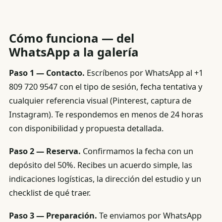
Cómo funciona — del
WhatsApp a la galería
Paso 1 — Contacto.
Escríbenos por WhatsApp al +1
809 720 9547 con el tipo de sesión, fecha tentativa y
cualquier referencia visual (Pinterest, captura de
Instagram). Te respondemos en menos de 24 horas
con disponibilidad y propuesta detallada.
Paso 2 — Reserva.
Confirmamos la fecha con un
depósito del 50%. Recibes un acuerdo simple, las
indicaciones logísticas, la dirección del estudio y un
checklist de qué traer.
Paso 3 — Preparación.
Te enviamos por WhatsApp