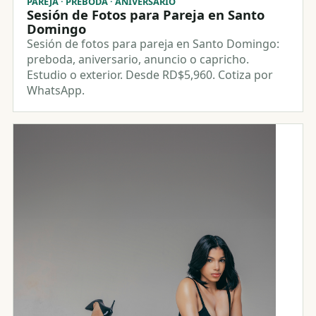
PAREJA · PREBODA · ANIVERSARIO
Sesión de Fotos para Pareja en Santo
Domingo
Sesión de fotos para pareja en Santo Domingo:
preboda, aniversario, anuncio o capricho.
Estudio o exterior. Desde RD$5,960. Cotiza por
WhatsApp.