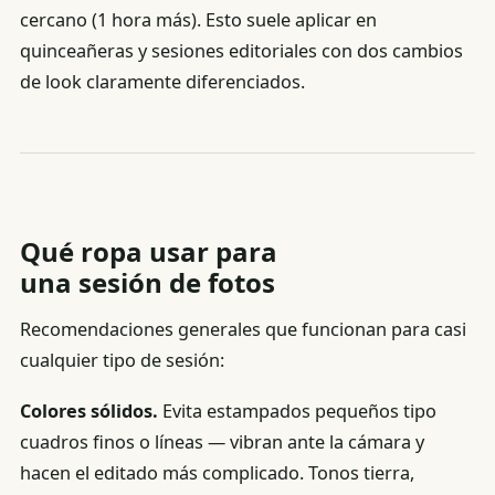
cercano (1 hora más). Esto suele aplicar en
quinceañeras y sesiones editoriales con dos cambios
de look claramente diferenciados.
Qué ropa usar para
una sesión de fotos
Recomendaciones generales que funcionan para casi
cualquier tipo de sesión:
Colores sólidos.
Evita estampados pequeños tipo
cuadros finos o líneas — vibran ante la cámara y
hacen el editado más complicado. Tonos tierra,