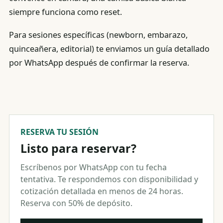
siempre funciona como reset.
Para sesiones específicas (newborn, embarazo,
quinceañera, editorial) te enviamos un guía detallado
por WhatsApp después de confirmar la reserva.
RESERVA TU SESIÓN
Listo para reservar?
Escríbenos por WhatsApp con tu fecha
tentativa. Te respondemos con disponibilidad y
cotización detallada en menos de 24 horas.
Reserva con 50% de depósito.