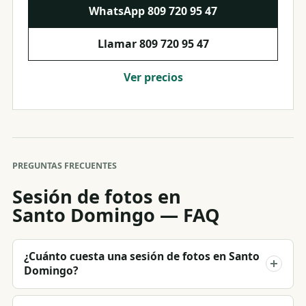
WhatsApp
809 720 95 47
Llamar
809 720 95 47
Ver precios
PREGUNTAS FRECUENTES
Sesión de fotos en
Santo Domingo — FAQ
¿Cuánto cuesta una sesión de fotos en Santo
Domingo?