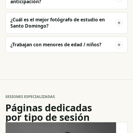
anticipación?
¿Cuál es el mejor fotógrafo de estudio en
Santo Domingo?
¿Trabajan con menores de edad / niños?
SESIONES ESPECIALIZADAS
Páginas dedicadas
por tipo de sesión