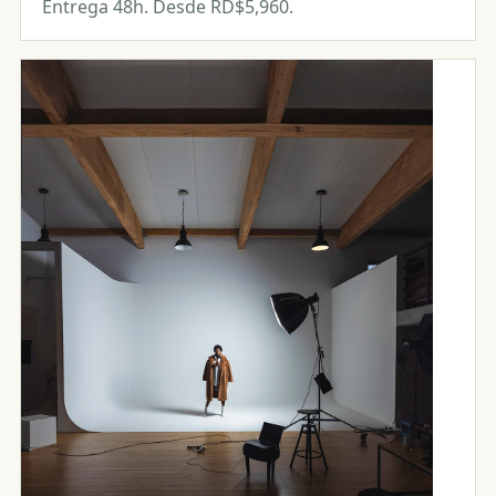
Entrega 48h. Desde RD$5,960.