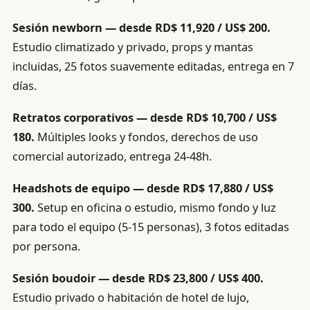
Sesión newborn — desde RD$ 11,920 / US$ 200.
Estudio climatizado y privado, props y mantas
incluidas, 25 fotos suavemente editadas, entrega en 7
días.
Retratos corporativos — desde RD$ 10,700 / US$
180.
Múltiples looks y fondos, derechos de uso
comercial autorizado, entrega 24-48h.
Headshots de equipo — desde RD$ 17,880 / US$
300.
Setup en oficina o estudio, mismo fondo y luz
para todo el equipo (5-15 personas), 3 fotos editadas
por persona.
Sesión boudoir — desde RD$ 23,800 / US$ 400.
Estudio privado o habitación de hotel de lujo,