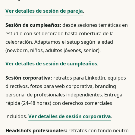
Ver detalles de sesión de pareja
.
Sesión de cumpleaños:
desde sesiones temáticas en
estudio con set decorado hasta cobertura de la
celebración. Adaptamos el setup según la edad
(newborn, niños, adultos jóvenes, senior).
Ver detalles de sesión de cumpleaños
.
Sesión corporativa:
retratos para LinkedIn, equipos
directivos, fotos para web corporativa, branding
personal de profesionales independientes. Entrega
rápida (24-48 horas) con derechos comerciales
incluidos.
Ver detalles de sesión corporativa
.
Headshots profesionales:
retratos con fondo neutro