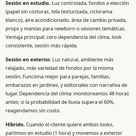
Sesión en estudio.
Luz controlada, fondos a elección
(papel sin costuras, tela texturizada, ciclorama
blanco), aire acondicionado, área de cambio privada,
props y mantas para newborn o sesiones temáticas.
Ventaja principal: cero dependencia del clima, look
consistente, sesión más rápida.
Sesión en exterior.
Luz natural, ambiente más
relajado, más variedad de fondos por la misma
sesión. Funciona mejor para parejas, familias,
embarazos en jardines, y editoriales con narrativa de
lugar. Dependencia del clima: monitoreamos 48 horas
antes; si la probabilidad de lluvia supera el 60%,
reagendamos sin costo.
Híbrido.
Cuando el cliente quiere ambos looks,
partimos en estudio (1 hora) y movemos a exterior