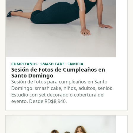
CUMPLEAÑOS · SMASH CAKE · FAMILIA
Sesión de Fotos de Cumpleaños en
Santo Domingo
Sesión de fotos para cumpleaños en Santo
Domingo: smash cake, niños, adultos, senior.
Estudio con set decorado o cobertura del
evento. Desde RD$8,940.