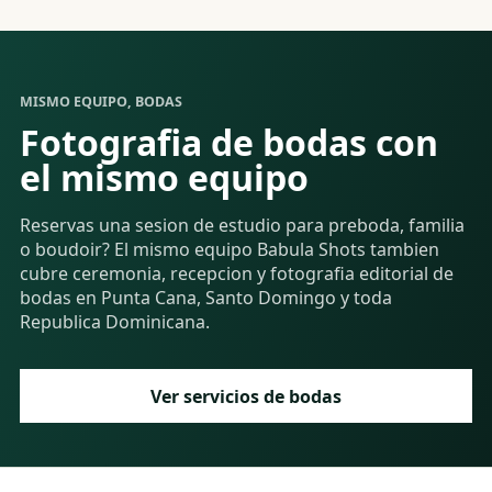
MISMO EQUIPO, BODAS
Fotografia de bodas con
el mismo equipo
Reservas una sesion de estudio para preboda, familia
o boudoir? El mismo equipo Babula Shots tambien
cubre ceremonia, recepcion y fotografia editorial de
bodas en Punta Cana, Santo Domingo y toda
Republica Dominicana.
Ver servicios de bodas