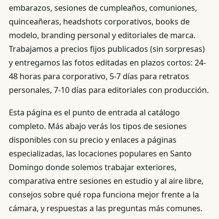
embarazos, sesiones de cumpleaños, comuniones,
quinceañeras, headshots corporativos, books de
modelo, branding personal y editoriales de marca.
Trabajamos a precios fijos publicados (sin sorpresas)
y entregamos las fotos editadas en plazos cortos: 24-
48 horas para corporativo, 5-7 días para retratos
personales, 7-10 días para editoriales con producción.
Esta página es el punto de entrada al catálogo
completo. Más abajo verás los tipos de sesiones
disponibles con su precio y enlaces a páginas
especializadas, las locaciones populares en Santo
Domingo donde solemos trabajar exteriores,
comparativa entre sesiones en estudio y al aire libre,
consejos sobre qué ropa funciona mejor frente a la
cámara, y respuestas a las preguntas más comunes.