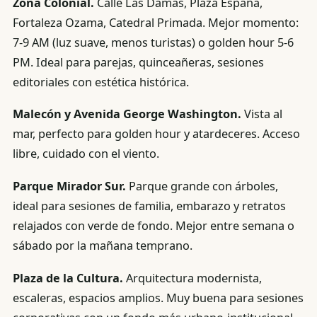
Zona Colonial.
Calle Las Damas, Plaza España,
Fortaleza Ozama, Catedral Primada. Mejor momento:
7-9 AM (luz suave, menos turistas) o golden hour 5-6
PM. Ideal para parejas, quinceañeras, sesiones
editoriales con estética histórica.
Malecón y Avenida George Washington.
Vista al
mar, perfecto para golden hour y atardeceres. Acceso
libre, cuidado con el viento.
Parque Mirador Sur.
Parque grande con árboles,
ideal para sesiones de familia, embarazo y retratos
relajados con verde de fondo. Mejor entre semana o
sábado por la mañana temprano.
Plaza de la Cultura.
Arquitectura modernista,
escaleras, espacios amplios. Muy buena para sesiones