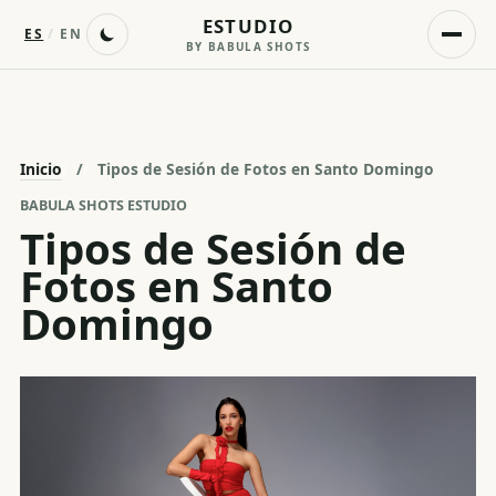
ESTUDIO
ES
/
EN
BY BABULA SHOTS
Inicio
/
Tipos de Sesión de Fotos en Santo Domingo
BABULA SHOTS ESTUDIO
Tipos de Sesión de
Fotos en Santo
Domingo