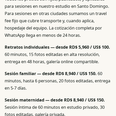
para sesiones en nuestro estudio en Santo Domingo.
Para sesiones en otras ciudades sumamos un travel
fee fijo que cubre transporte y, cuando aplica,
hospedaje del equipo. La cotización completa por
WhatsApp llega en menos de 24 horas.
Retratos individuales — desde RD$ 5,960 / US$ 100.
60 minutos, 15 fotos editadas en alta resolución,
entrega en 48 horas, galería online compartible.
Sesión familiar — desde RD$ 8,940 / US$ 150.
60
minutos, hasta 6 personas, 20 fotos editadas, entrega
en 5-7 días.
Sesión maternidad — desde RD$ 8,940 / US$ 150.
Sesión íntima de 60 minutos en estudio privado, 30
fotos editadas, galería privada.