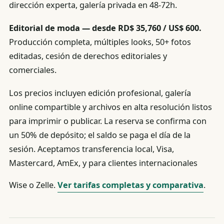
dirección experta, galería privada en 48-72h.
Editorial de moda — desde RD$ 35,760 / US$ 600.
Producción completa, múltiples looks, 50+ fotos
editadas, cesión de derechos editoriales y
comerciales.
Los precios incluyen edición profesional, galería
online compartible y archivos en alta resolución listos
para imprimir o publicar. La reserva se confirma con
un 50% de depósito; el saldo se paga el día de la
sesión. Aceptamos transferencia local, Visa,
Mastercard, AmEx, y para clientes internacionales
Wise o Zelle.
Ver tarifas completas y comparativa
.