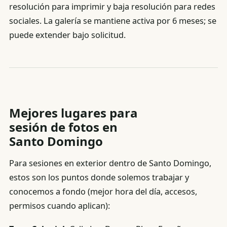
resolución para imprimir y baja resolución para redes
sociales. La galería se mantiene activa por 6 meses; se
puede extender bajo solicitud.
Mejores lugares para
sesión de fotos en
Santo Domingo
Para sesiones en exterior dentro de Santo Domingo,
estos son los puntos donde solemos trabajar y
conocemos a fondo (mejor hora del día, accesos,
permisos cuando aplican):