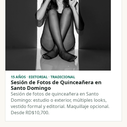
15 AÑOS · EDITORIAL · TRADICIONAL
Sesión de Fotos de Quinceañera en
Santo Domingo
Sesión de fotos de quinceañera en Santo
Domingo: estudio o exterior, múltiples looks,
vestido formal y editorial. Maquillaje opcional.
Desde RD$10,700.