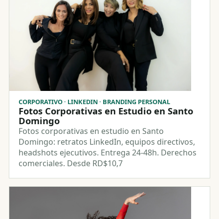
CORPORATIVO · LINKEDIN · BRANDING PERSONAL
Fotos Corporativas en Estudio en Santo
Domingo
Fotos corporativas en estudio en Santo
Domingo: retratos LinkedIn, equipos directivos,
headshots ejecutivos. Entrega 24-48h. Derechos
comerciales. Desde RD$10,7