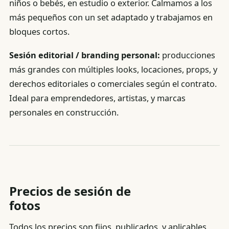
niños o bebés, en estudio o exterior. Calmamos a los
más pequeños con un set adaptado y trabajamos en
bloques cortos.
Sesión editorial / branding personal:
producciones
más grandes con múltiples looks, locaciones, props, y
derechos editoriales o comerciales según el contrato.
Ideal para emprendedores, artistas, y marcas
personales en construcción.
Precios de sesión de
fotos
Todos los precios son fijos, publicados, y aplicables