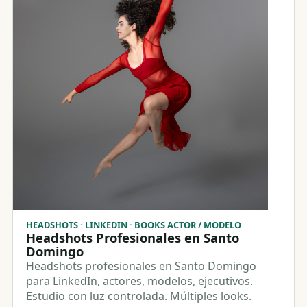
HEADSHOTS · LINKEDIN · BOOKS ACTOR / MODELO
Headshots Profesionales en Santo
Domingo
Headshots profesionales en Santo Domingo
para LinkedIn, actores, modelos, ejecutivos.
Estudio con luz controlada. Múltiples looks.