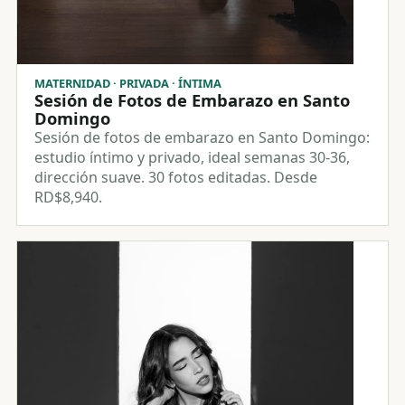
MATERNIDAD · PRIVADA · ÍNTIMA
Sesión de Fotos de Embarazo en Santo
Domingo
Sesión de fotos de embarazo en Santo Domingo:
estudio íntimo y privado, ideal semanas 30-36,
dirección suave. 30 fotos editadas. Desde
RD$8,940.