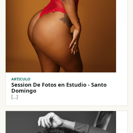
ARTICULO
Session De Fotos en Estudio - Santo
Domingo
[...]