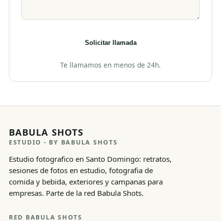
Solicitar llamada
Te llamamos en menos de 24h.
BABULA SHOTS
ESTUDIO
- BY BABULA SHOTS
Estudio fotografico en Santo Domingo: retratos,
sesiones de fotos en estudio, fotografia de
comida y bebida, exteriores y campanas para
empresas. Parte de la red Babula Shots.
RED BABULA SHOTS