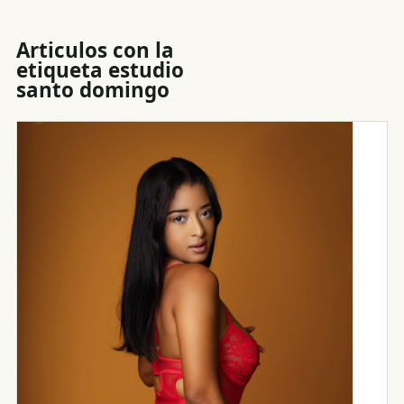
Articulos con la
etiqueta
estudio
santo domingo