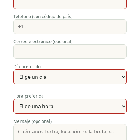
Teléfono (con código de país)
Correo electrónico (opcional)
Día preferido
Hora preferida
Mensaje (opcional)