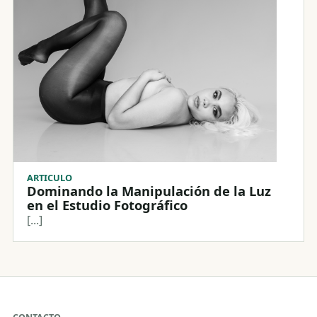
ARTICULO
Dominando la Manipulación de la Luz
en el Estudio Fotográfico
[...]