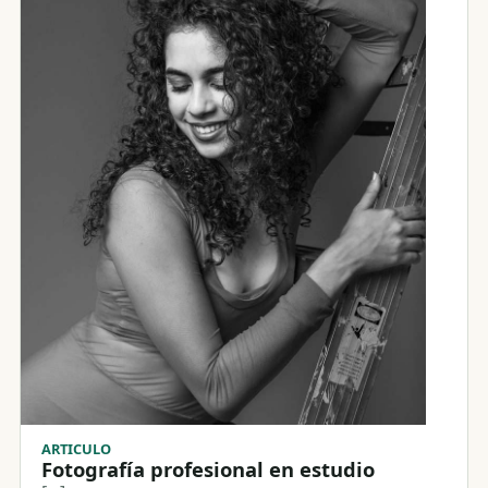
ARTICULO
Fotografía profesional en estudio