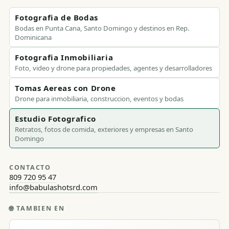
Fotografia de Bodas
Bodas en Punta Cana, Santo Domingo y destinos en Rep.
Dominicana
Fotografia Inmobiliaria
Foto, video y drone para propiedades, agentes y desarrolladores
Tomas Aereas con Drone
Drone para inmobiliaria, construccion, eventos y bodas
Estudio Fotografico
Retratos, fotos de comida, exteriores y empresas en Santo
Domingo
CONTACTO
809 720 95 47
info@babulashotsrd.com
🌐
TAMBIEN EN