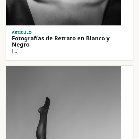
ARTICULO
Fotografías de Retrato en Blanco y
Negro
[...]