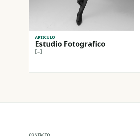
ARTICULO
Estudio Fotografico
[...]
CONTACTO