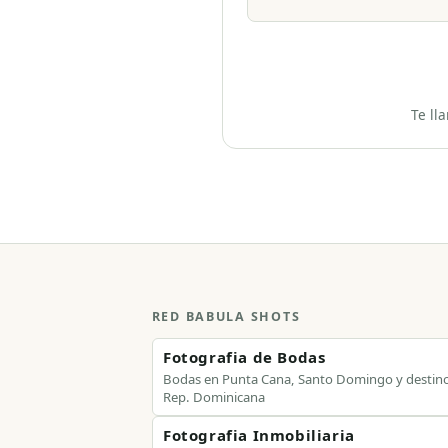
Te ll
RED BABULA SHOTS
Fotografia de Bodas
Bodas en Punta Cana, Santo Domingo y destin
Rep. Dominicana
Fotografia Inmobiliaria