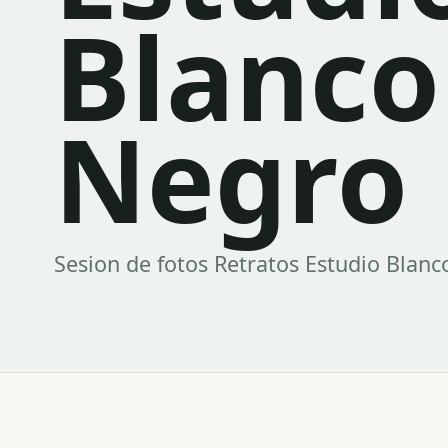
Blanco
Negro
Sesion de fotos Retratos Estudio Blanc