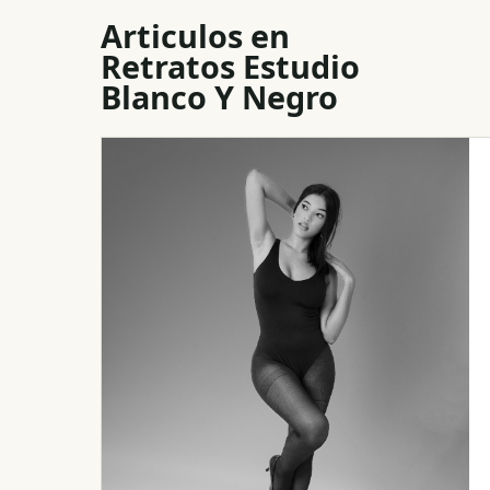
Articulos en
Retratos Estudio
Blanco Y Negro