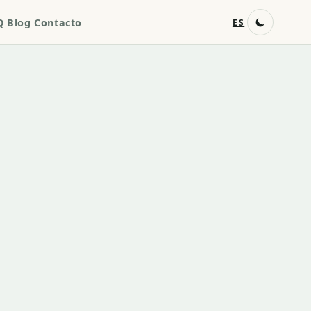
Q
Blog
Contacto
ES