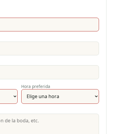
Hora preferida