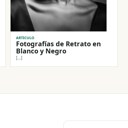
ARTICULO
Fotografías de Retrato en
Blanco y Negro
[...]