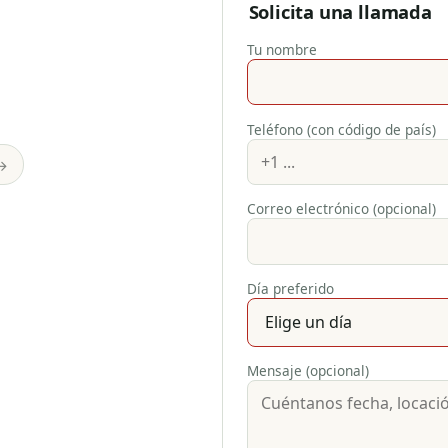
Solicita una llamada
Tu nombre
Teléfono (con código de país)
→
Correo electrónico (opcional)
Día preferido
Mensaje (opcional)